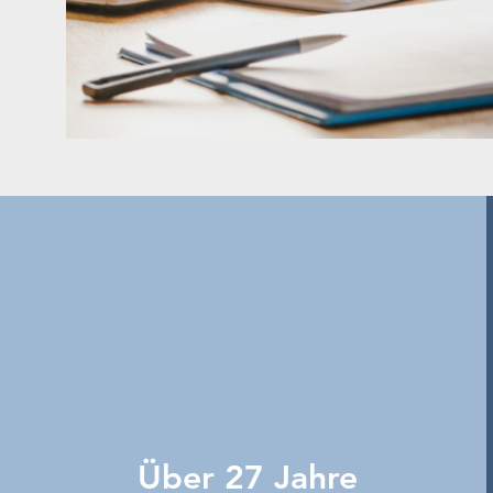
Über 27 Jahre