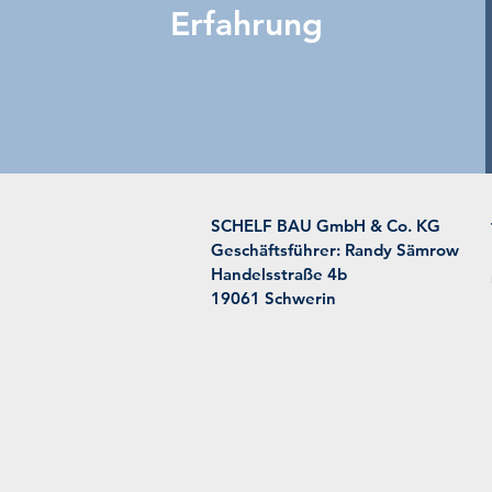
Erfahrung
SCHELF BAU GmbH & Co. KG
Geschäftsführer: Randy Sämrow
Handelsstraße 4b
19061 Schwerin