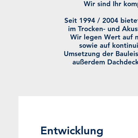
Wir sind Ihr kom
Seit 1994 / 2004 biet
im Trocken- und Akus
Wir legen Wert auf 
sowie auf kontinu
Umsetzung der Bauleis
außerdem Dachdeck
Entwicklung