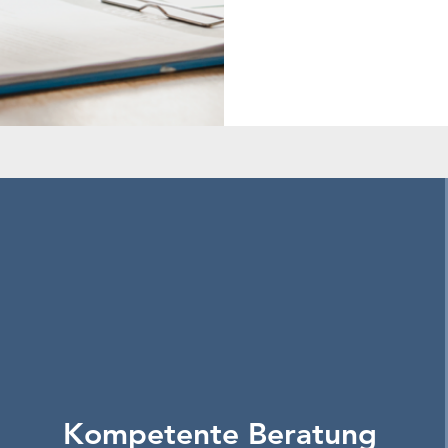
Kompetente Beratung