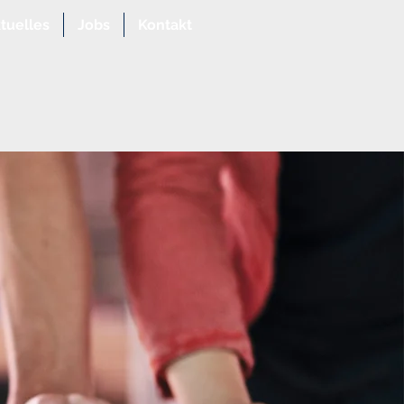
tuelles
Jobs
Kontakt