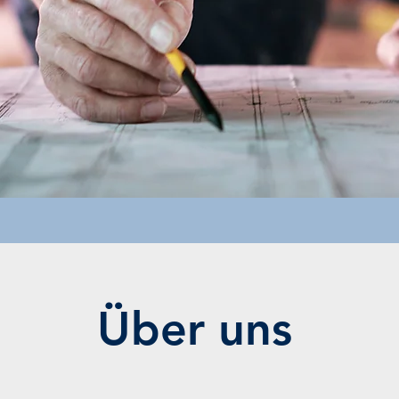
Über uns