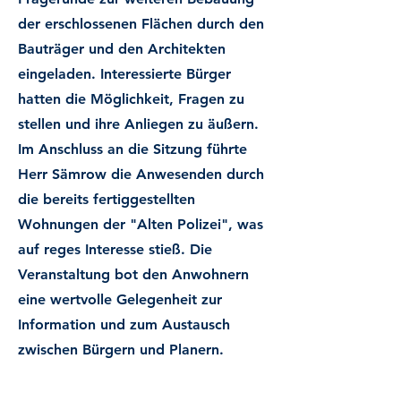
der erschlossenen Flächen durch den
Bauträger und den Architekten
eingeladen. Interessierte Bürger
hatten die Möglichkeit, Fragen zu
stellen und ihre Anliegen zu äußern.
Im Anschluss an die Sitzung führte
Herr Sämrow die Anwesenden durch
die bereits fertiggestellten
Wohnungen der "Alten Polizei", was
auf reges Interesse stieß. Die
Veranstaltung bot den Anwohnern
eine wertvolle Gelegenheit zur
Information und zum Austausch
zwischen Bürgern und Planern.