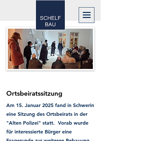
Ortsbeiratssitzung
Am 15. Januar 2025 fand in Schwerin
eine Sitzung des Ortsbeirats in der
"Alten Polizei" statt. Vorab wurde
für interessierte Bürger eine
Fragerunde zur weiteren Bebauung