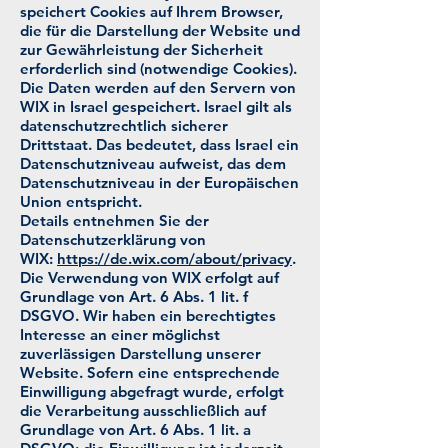
speichert Cookies auf Ihrem Browser,
die für die Darstellung der Website und
zur Gewährleistung der Sicherheit
erforderlich sind (notwendige Cookies).
Die Daten werden auf den Servern von
WIX in Israel gespeichert. Israel gilt als
datenschutzrechtlich sicherer
Drittstaat. Das bedeutet, dass Israel ein
Datenschutzniveau aufweist, das dem
Datenschutzniveau in der Europäischen
Union entspricht.
Details entnehmen Sie der
Datenschutzerklärung von
WIX:
https://de.wix.com/about/privacy
.
Die Verwendung von WIX erfolgt auf
Grundlage von Art. 6 Abs. 1 lit. f
DSGVO. Wir haben ein berechtigtes
Interesse an einer möglichst
zuverlässigen Darstellung unserer
Website. Sofern eine entsprechende
Einwilligung abgefragt wurde, erfolgt
die Verarbeitung ausschließlich auf
Grundlage von Art. 6 Abs. 1 lit. a