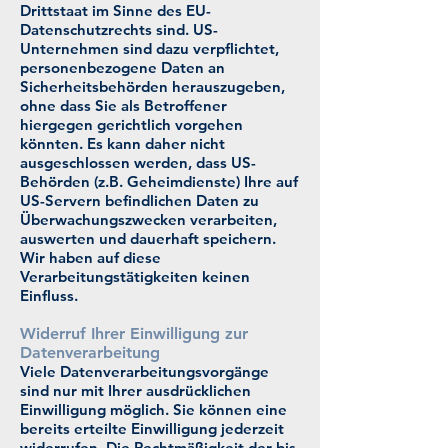
Drittstaat im Sinne des EU-
Datenschutzrechts sind. US-
Unternehmen sind dazu verpflichtet,
personenbezogene Daten an
Sicherheitsbehörden herauszugeben,
ohne dass Sie als Betroffener
hiergegen gerichtlich vorgehen
könnten. Es kann daher nicht
ausgeschlossen werden, dass US-
Behörden (z.B. Geheimdienste) Ihre auf
US-Servern befindlichen Daten zu
Überwachungszwecken verarbeiten,
auswerten und dauerhaft speichern.
Wir haben auf diese
Verarbeitungstätigkeiten keinen
Einfluss.
Widerruf Ihrer Einwilligung zur
Datenverarbeitung
Viele Datenverarbeitungsvorgänge
sind nur mit Ihrer ausdrücklichen
Einwilligung möglich. Sie können eine
bereits erteilte Einwilligung jederzeit
widerrufen. Die Rechtmäßigkeit der bis