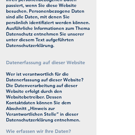
passiert, wenn Sie diese Website
besuchen. Personenbezogene Daten
sind alle Daten, mit denen Sie
persönlich identifiziert werden können.
Ausführliche Informationen zum Thema
Datenschutz entnehmen Sie unserer
unter diesem Text aufgeführten
Datenschutzerklärung.
Datenerfassung auf dieser Website
Wer ist verantwortlich für die
Datenerfassung auf dieser Website?
Die Datenverarbeitung auf dieser
Website erfolgt durch den
Websitebetreiber. Dessen
Kontaktdaten können Sie dem
Abschnitt „Hinweis zur
Verantwortlichen Stelle“ in dieser
Datenschutzerklärung entnehmen.
Wie erfassen wir Ihre Daten?