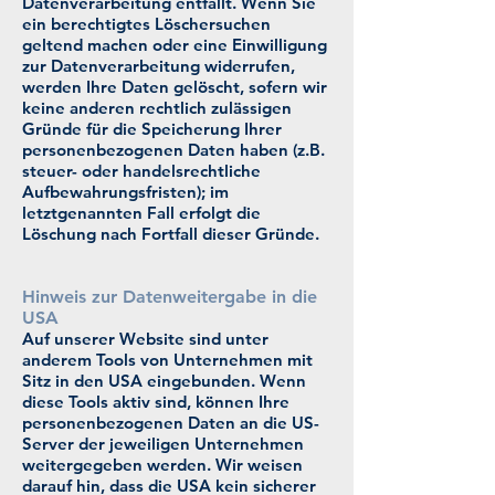
Datenverarbeitung entfällt. Wenn Sie
ein berechtigtes Löschersuchen
geltend machen oder eine Einwilligung
zur Datenverarbeitung widerrufen,
werden Ihre Daten gelöscht, sofern wir
keine anderen rechtlich zulässigen
Gründe für die Speicherung Ihrer
personenbezogenen Daten haben (z.B.
steuer- oder handelsrechtliche
Aufbewahrungsfristen); im
letztgenannten Fall erfolgt die
Löschung nach Fortfall dieser Gründe.
Hinweis zur Datenweitergabe in die
USA
Auf unserer Website sind unter
anderem Tools von Unternehmen mit
Sitz in den USA eingebunden. Wenn
diese Tools aktiv sind, können Ihre
personenbezogenen Daten an die US-
Server der jeweiligen Unternehmen
weitergegeben werden. Wir weisen
darauf hin, dass die USA kein sicherer