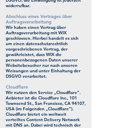
DSGVO; die Einwilligung ist jederzeit
widerrufbar.
Abschluss eines Vertrages über
Auftragsverarbeitung
Wir haben einen Vertrag über
Auftragsverarbeitung mit WIX
geschlossen. Hierbei handelt es sich
um einen datenschutzrechtlich
vorgeschriebenen Vertrag, der
gewährleistet, dass WIX die
personenbezogenen Daten unserer
Websitebesucher nur nach unseren
Weisungen und unter Einhaltung der
DSGVO verarbeitet.
Cloudflare
Wir nutzen den Service „Cloudflare“.
Anbieter ist die Cloudflare Inc., 101
Townsend St., San Francisco, CA 94107,
USA (im Folgenden „Cloudflare”).
Cloudflare bietet ein weltweit
verteiltes Content Delivery Network
mit DNS an. Dabei wird technisch der