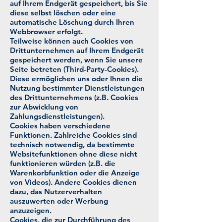
auf Ihrem Endgerät gespeichert, bis Sie
diese selbst löschen oder eine
automatische Löschung durch Ihren
Webbrowser erfolgt.
Teilweise können auch Cookies von
Drittunternehmen auf Ihrem Endgerät
gespeichert werden, wenn Sie unsere
Seite betreten (Third-Party-Cookies).
Diese ermöglichen uns oder Ihnen die
Nutzung bestimmter Dienstleistungen
des Drittunternehmens (z.B. Cookies
zur Abwicklung von
Zahlungsdienstleistungen).
Cookies haben verschiedene
Funktionen. Zahlreiche Cookies sind
technisch notwendig, da bestimmte
Websitefunktionen ohne diese nicht
funktionieren würden (z.B. die
Warenkorbfunktion oder die Anzeige
von Videos). Andere Cookies dienen
dazu, das Nutzerverhalten
auszuwerten oder Werbung
anzuzeigen.
Cookies, die zur Durchführung des