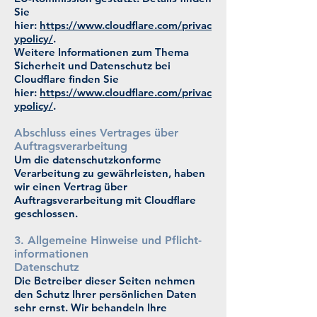
Sie
hier:
https://www.cloudflare.com/privac
ypolicy/
.
Weitere Informationen zum Thema
Sicherheit und Datenschutz bei
Cloudflare finden Sie
hier:
https://www.cloudflare.com/privac
ypolicy/
.
Abschluss eines Vertrages über
Auftrags­verarbeitung
Um die datenschutzkonforme
Verarbeitung zu gewährleisten, haben
wir einen Vertrag über
Auftragsverarbeitung mit Cloudflare
geschlossen.
3. Allgemeine Hinweise und Pflicht­
informationen
Datenschutz
Die Betreiber dieser Seiten nehmen
den Schutz Ihrer persönlichen Daten
sehr ernst. Wir behandeln Ihre