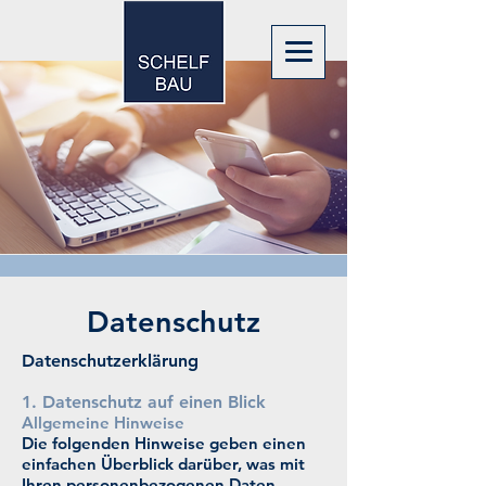
Datenschutz
Datenschutz­erklärung
​1. Datenschutz auf einen Blick
​Allgemeine Hinweise
​Die folgenden Hinweise geben einen
einfachen Überblick darüber, was mit
Ihren personenbezogenen Daten