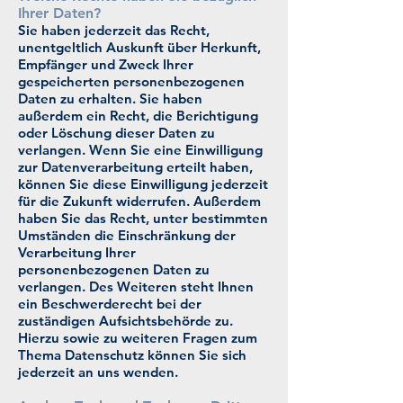
Ihrer Daten?
Sie haben jederzeit das Recht,
unentgeltlich Auskunft über Herkunft,
Empfänger und Zweck Ihrer
gespeicherten personenbezogenen
Daten zu erhalten. Sie haben
außerdem ein Recht, die Berichtigung
oder Löschung dieser Daten zu
verlangen. Wenn Sie eine Einwilligung
zur Datenverarbeitung erteilt haben,
können Sie diese Einwilligung jederzeit
für die Zukunft widerrufen. Außerdem
haben Sie das Recht, unter bestimmten
Umständen die Einschränkung der
Verarbeitung Ihrer
personenbezogenen Daten zu
verlangen. Des Weiteren steht Ihnen
ein Beschwerderecht bei der
zuständigen Aufsichtsbehörde zu.
Hierzu sowie zu weiteren Fragen zum
Thema Datenschutz können Sie sich
jederzeit an uns wenden.