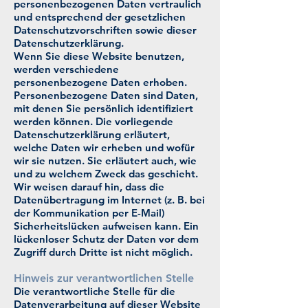
personenbezogenen Daten vertraulich
und entsprechend der gesetzlichen
Datenschutzvorschriften sowie dieser
Datenschutzerklärung.
Wenn Sie diese Website benutzen,
werden verschiedene
personenbezogene Daten erhoben.
Personenbezogene Daten sind Daten,
mit denen Sie persönlich identifiziert
werden können. Die vorliegende
Datenschutzerklärung erläutert,
welche Daten wir erheben und wofür
wir sie nutzen. Sie erläutert auch, wie
und zu welchem Zweck das geschieht.
Wir weisen darauf hin, dass die
Datenübertragung im Internet (z. B. bei
der Kommunikation per E-Mail)
Sicherheitslücken aufweisen kann. Ein
lückenloser Schutz der Daten vor dem
Zugriff durch Dritte ist nicht möglich.
Hinweis zur verantwortlichen Stelle
Die verantwortliche Stelle für die
Datenverarbeitung auf dieser Website