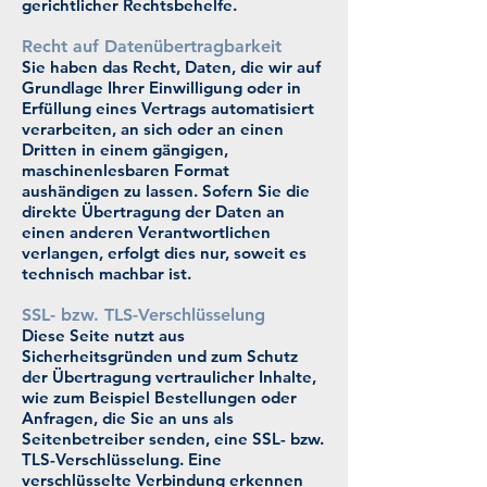
gerichtlicher Rechtsbehelfe.
Recht auf Daten­übertrag­barkeit
Sie haben das Recht, Daten, die wir auf
Grundlage Ihrer Einwilligung oder in
Erfüllung eines Vertrags automatisiert
verarbeiten, an sich oder an einen
Dritten in einem gängigen,
maschinenlesbaren Format
aushändigen zu lassen. Sofern Sie die
direkte Übertragung der Daten an
einen anderen Verantwortlichen
verlangen, erfolgt dies nur, soweit es
technisch machbar ist.
SSL- bzw. TLS-Verschlüsselung
Diese Seite nutzt aus
Sicherheitsgründen und zum Schutz
der Übertragung vertraulicher Inhalte,
wie zum Beispiel Bestellungen oder
Anfragen, die Sie an uns als
Seitenbetreiber senden, eine SSL- bzw.
TLS-Verschlüsselung. Eine
verschlüsselte Verbindung erkennen