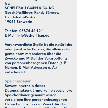
ist:
SCHELFBAU GmbH & Co. KG​
Geschäftsführer: Randy Sämrow
Handelsstraße 4b
19061 Schwerin
Telefon:
03874 42 12 11
E-Mail: info@schelf-bau.de
Verantwortliche Stelle ist die natürliche
oder juristische Person, die allein oder
gemeinsam mit anderen über die
Zwecke und Mittel der Verarbeitung
von personenbezogenen Daten (z. B.
Namen, E-Mail-Adressen o. Ä.)
entscheidet.
Speicherdauer
Soweit innerhalb dieser
Datenschutzerklärung keine speziellere
Speicherdauer genannt wurde,
verbleiben Ihre personenbezogenen
Daten bei uns, bis der Zweck für die