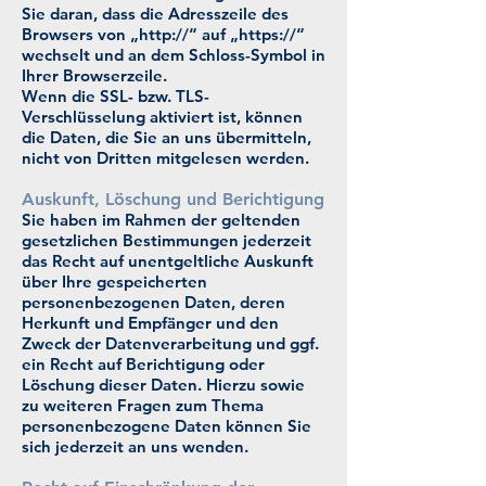
Sie daran, dass die Adresszeile des
Browsers von „http://“ auf „https://“
wechselt und an dem Schloss-Symbol in
Ihrer Browserzeile.
Wenn die SSL- bzw. TLS-
Verschlüsselung aktiviert ist, können
die Daten, die Sie an uns übermitteln,
nicht von Dritten mitgelesen werden.
Auskunft, Löschung und Berichtigung
Sie haben im Rahmen der geltenden
gesetzlichen Bestimmungen jederzeit
das Recht auf unentgeltliche Auskunft
über Ihre gespeicherten
personenbezogenen Daten, deren
Herkunft und Empfänger und den
Zweck der Datenverarbeitung und ggf.
ein Recht auf Berichtigung oder
Löschung dieser Daten. Hierzu sowie
zu weiteren Fragen zum Thema
personenbezogene Daten können Sie
sich jederzeit an uns wenden.