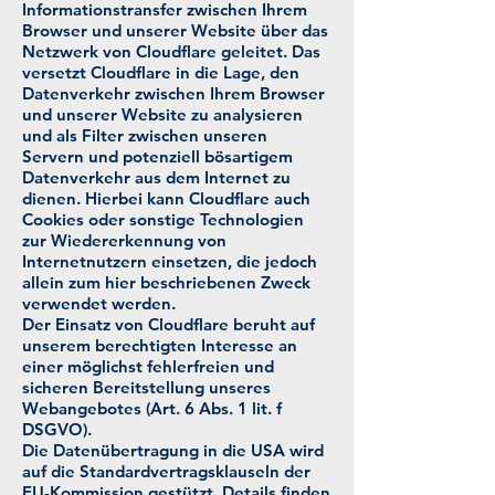
Informationstransfer zwischen Ihrem
Browser und unserer Website über das
Netzwerk von Cloudflare geleitet. Das
versetzt Cloudflare in die Lage, den
Datenverkehr zwischen Ihrem Browser
und unserer Website zu analysieren
und als Filter zwischen unseren
Servern und potenziell bösartigem
Datenverkehr aus dem Internet zu
dienen. Hierbei kann Cloudflare auch
Cookies oder sonstige Technologien
zur Wiedererkennung von
Internetnutzern einsetzen, die jedoch
allein zum hier beschriebenen Zweck
verwendet werden.
Der Einsatz von Cloudflare beruht auf
unserem berechtigten Interesse an
einer möglichst fehlerfreien und
sicheren Bereitstellung unseres
Webangebotes (Art. 6 Abs. 1 lit. f
DSGVO).
Die Datenübertragung in die USA wird
auf die Standardvertragsklauseln der
EU-Kommission gestützt. Details finden