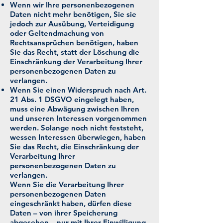
Wenn wir Ihre personenbezogenen
Daten nicht mehr benötigen, Sie sie
jedoch zur Ausübung, Verteidigung
oder Geltendmachung von
Rechtsansprüchen benötigen, haben
Sie das Recht, statt der Löschung die
Einschränkung der Verarbeitung Ihrer
personenbezogenen Daten zu
verlangen.
Wenn Sie einen Widerspruch nach Art.
21 Abs. 1 DSGVO eingelegt haben,
muss eine Abwägung zwischen Ihren
und unseren Interessen vorgenommen
werden. Solange noch nicht feststeht,
wessen Interessen überwiegen, haben
Sie das Recht, die Einschränkung der
Verarbeitung Ihrer
personenbezogenen Daten zu
verlangen.
Wenn Sie die Verarbeitung Ihrer
personenbezogenen Daten
eingeschränkt haben, dürfen diese
Daten – von ihrer Speicherung
abgesehen – nur mit Ihrer Einwilligung