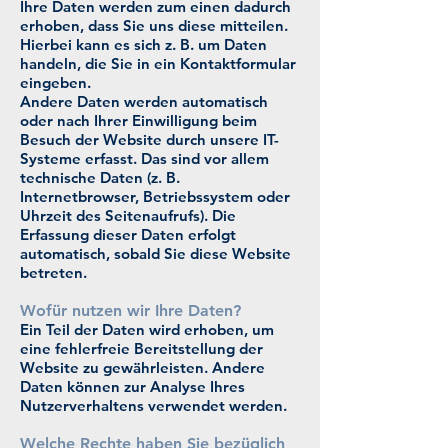
Ihre Daten werden zum einen dadurch
erhoben, dass Sie uns diese mitteilen.
Hierbei kann es sich z. B. um Daten
handeln, die Sie in ein Kontaktformular
eingeben.
Andere Daten werden automatisch
oder nach Ihrer Einwilligung beim
Besuch der Website durch unsere IT-
Systeme erfasst. Das sind vor allem
technische Daten (z. B.
Internetbrowser, Betriebssystem oder
Uhrzeit des Seitenaufrufs). Die
Erfassung dieser Daten erfolgt
automatisch, sobald Sie diese Website
betreten.
Wofür nutzen wir Ihre Daten?
Ein Teil der Daten wird erhoben, um
eine fehlerfreie Bereitstellung der
Website zu gewährleisten. Andere
Daten können zur Analyse Ihres
Nutzerverhaltens verwendet werden.
Welche Rechte haben Sie bezüglich