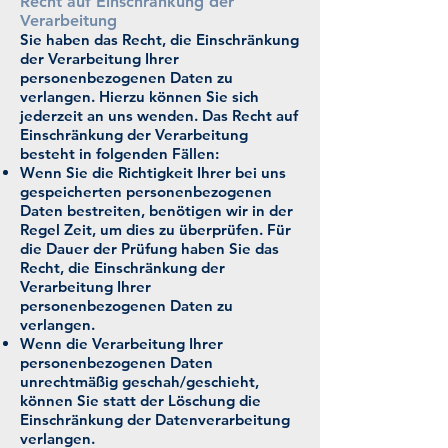
Recht auf Einschränkung der
Verarbeitung
Sie haben das Recht, die Einschränkung
der Verarbeitung Ihrer
personenbezogenen Daten zu
verlangen. Hierzu können Sie sich
jederzeit an uns wenden. Das Recht auf
Einschränkung der Verarbeitung
besteht in folgenden Fällen:
Wenn Sie die Richtigkeit Ihrer bei uns
gespeicherten personenbezogenen
Daten bestreiten, benötigen wir in der
Regel Zeit, um dies zu überprüfen. Für
die Dauer der Prüfung haben Sie das
Recht, die Einschränkung der
Verarbeitung Ihrer
personenbezogenen Daten zu
verlangen.
Wenn die Verarbeitung Ihrer
personenbezogenen Daten
unrechtmäßig geschah/geschieht,
können Sie statt der Löschung die
Einschränkung der Datenverarbeitung
verlangen.