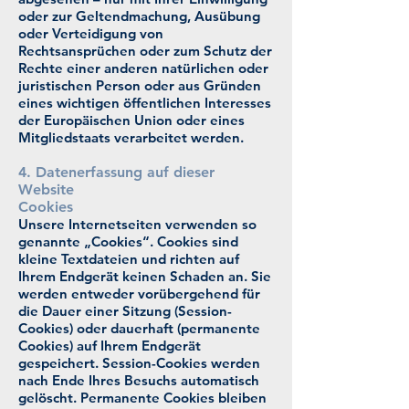
oder zur Geltendmachung, Ausübung
oder Verteidigung von
Rechtsansprüchen oder zum Schutz der
Rechte einer anderen natürlichen oder
juristischen Person oder aus Gründen
eines wichtigen öffentlichen Interesses
der Europäischen Union oder eines
Mitgliedstaats verarbeitet werden.
4. Datenerfassung auf dieser
Website
Cookies
Unsere Internetseiten verwenden so
genannte „Cookies“. Cookies sind
kleine Textdateien und richten auf
Ihrem Endgerät keinen Schaden an. Sie
werden entweder vorübergehend für
die Dauer einer Sitzung (Session-
Cookies) oder dauerhaft (permanente
Cookies) auf Ihrem Endgerät
gespeichert. Session-Cookies werden
nach Ende Ihres Besuchs automatisch
gelöscht. Permanente Cookies bleiben